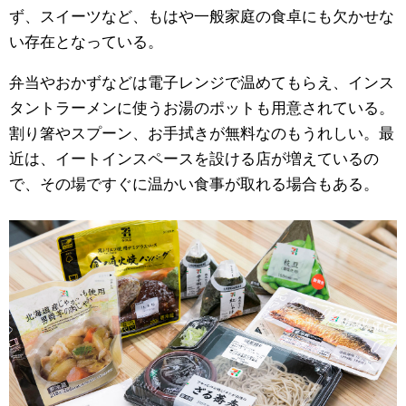
ず、スイーツなど、もはや一般家庭の食卓にも欠かせな
い存在となっている。
弁当やおかずなどは電子レンジで温めてもらえ、インス
タントラーメンに使うお湯のポットも用意されている。
割り箸やスプーン、お手拭きが無料なのもうれしい。最
近は、イートインスペースを設ける店が増えているの
で、その場ですぐに温かい食事が取れる場合もある。