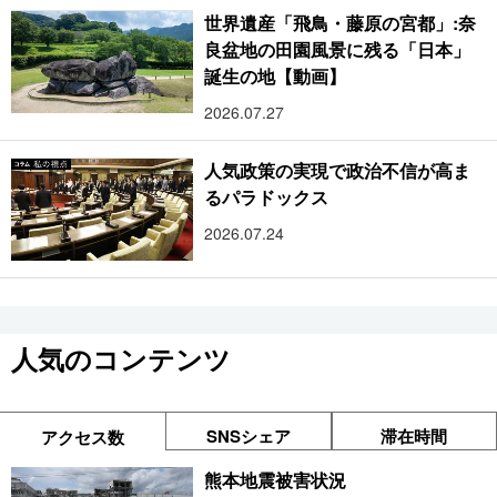
世界遺産「飛鳥・藤原の宮都」:奈
良盆地の田園風景に残る「日本」
誕生の地【動画】
2026.07.27
人気政策の実現で政治不信が高ま
るパラドックス
2026.07.24
人気のコンテンツ
SNSシェア
滞在時間
アクセス数
熊本地震被害状況