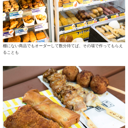
棚にない商品でもオーダーして数分待てば、その場で作ってもらえ
ることも