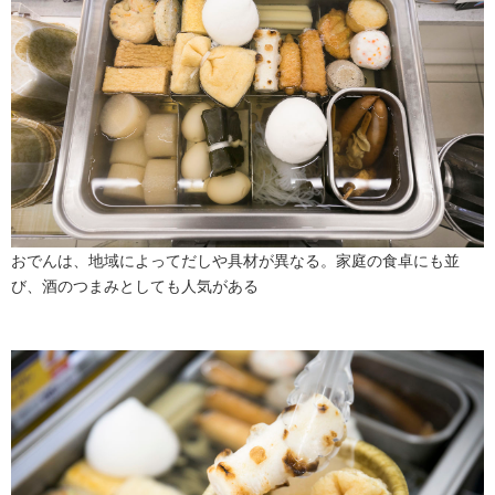
おでんは、地域によってだしや具材が異なる。家庭の食卓にも並
び、酒のつまみとしても人気がある