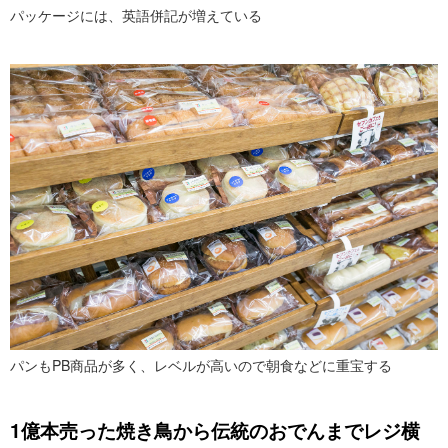
パッケージには、英語併記が増えている
パンもPB商品が多く、レベルが高いので朝食などに重宝する
1
億本売った焼き鳥から伝統のおでんまでレジ横