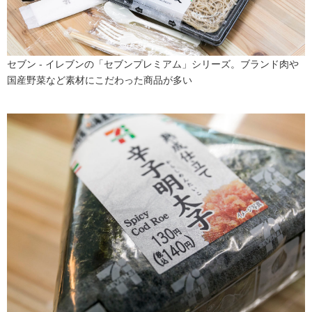
セブン - イレブンの「セブンプレミアム」シリーズ。ブランド肉や
国産野菜など素材にこだわった商品が多い