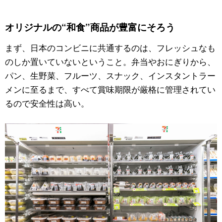
公式SNS
オリジナルの“和食”商品が豊富にそろう
まず、日本のコンビニに共通するのは、フレッシュなも
のしか置いていないということ。弁当やおにぎりから、
パン、生野菜、フルーツ、スナック、インスタントラー
メンに至るまで、すべて賞味期限が厳格に管理されてい
るので安全性は高い。