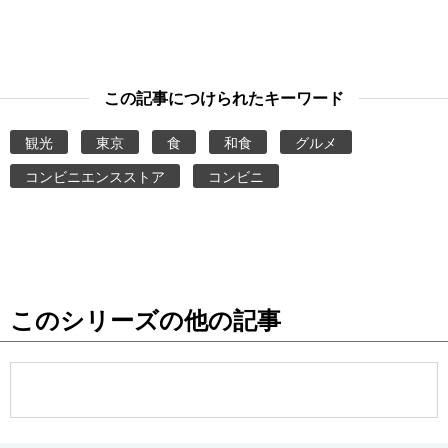
この記事につけられたキーワード
観光
東京
食
和食
グルメ
コンビニエンスストア
コンビニ
このシリーズの他の記事