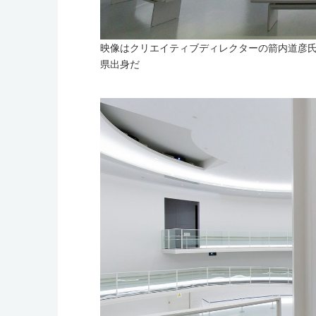
映像はクリエイティブディレクターの箭内道彦氏
県出身だ