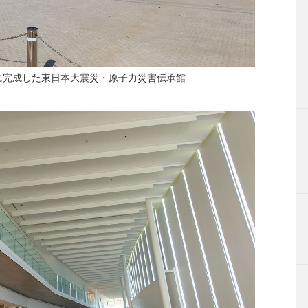
に完成した東日本大震災・原子力災害伝承館