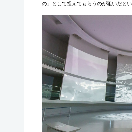
の」として捉えてもらうのが狙いだとい