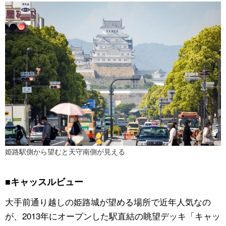
姫路駅側から望むと天守南側が見える
■キャッスルビュー
大手前通り越しの姫路城が望める場所で近年人気なの
が、2013年にオープンした駅直結の眺望デッキ「キャッ