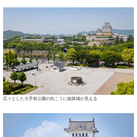
広々とした大手前公園の向こうに姫路城が見える