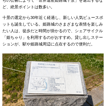
ど、絶景ポイントは数多い。
十景の選定から30年近く経過し、新しい人気ビュースポ
ットも誕生している。姫路城のさまざまな表情を楽しみ
たい人は、徒歩だと時間が掛かるので、シェアサイクル
「姫ちゃり」を利用するのがおすすめ。貸し出しステー
ションが、駅や姫路城周辺に点在するので便利だ。