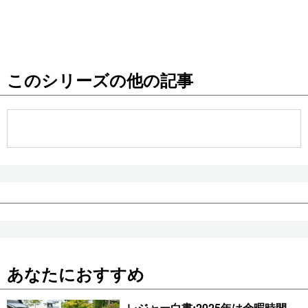
このシリーズの他の記事
あなたにおすすめ
レジャー白書:2025年は余暇時間、