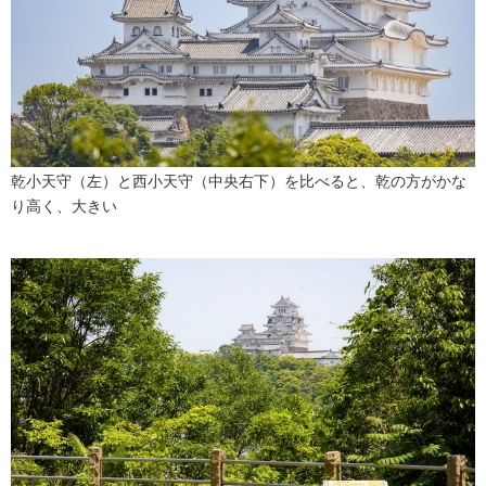
乾小天守（左）と西小天守（中央右下）を比べると、乾の方がかな
り高く、大きい