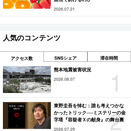
2026.07.21
人気のコンテンツ
SNSシェア
滞在時間
アクセス数
1
熊本地震被害状況
2026.08.07
東野圭吾を悼む：誰も考えつかな
2
かったトリック──ミステリーの金
字塔『容疑者Ｘの献身』の舞台裏
2026.07.29