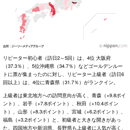
リピーター初心者（訪日2～5回）は、4位 大阪府
（37.3％）、5位沖縄県（34.7％）などゴールデンルー
トに票が集まったのに対し、リピーター上級者（訪日6
回以上）は、4位に青森県（31.7％）がランクイン。
上級者は東北地方への訪問意向が高く、青森（+9.8ポイ
ント）、岩手（+7.8ポイント）、秋田（+10.4ポイン
ト）、山形（+8.3ポイント）、宮城（+6.2ポイント）、
福島（+3.2ポイント）と、初級者と大きな開きがあっ
た。四国地方や新潟県、長野県も上級者に人気が高く、