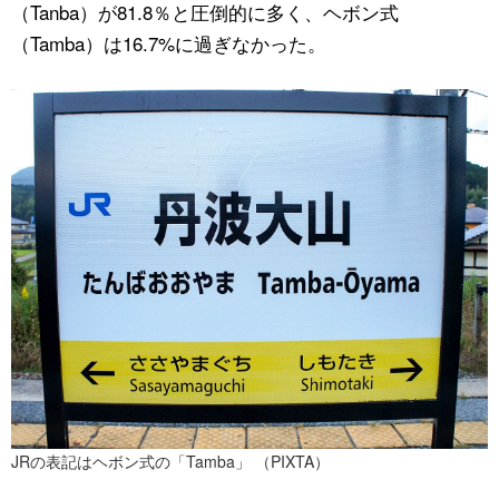
（Tanba）が81.8％と圧倒的に多く、ヘボン式
（Tamba）は16.7%に過ぎなかった。
JRの表記はヘボン式の「Tamba」 （PIXTA）