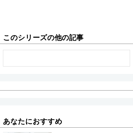
このシリーズの他の記事
あなたにおすすめ