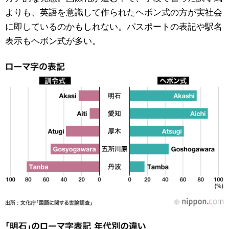
よりも、英語を意識して作られたヘボン式の方が実社会
に即しているのかもしれない。パスポートの表記や駅名
表示もヘボン式が多い。