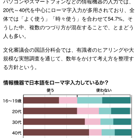
パソコンやスマートフォンなどの情報機器の入力では、
20代～40代を中心にローマ字入力が多用されており、全
体では「よく使う」「時々使う」を合わせて54.7%。そ
うした中、複数のつづり方が混在することで、とまどう
人も多い。
文化審議会の国語分科会では、有識者のヒアリングや大
規模な実態調査を通じて、数年をかけて考え方を整理す
る方針という。