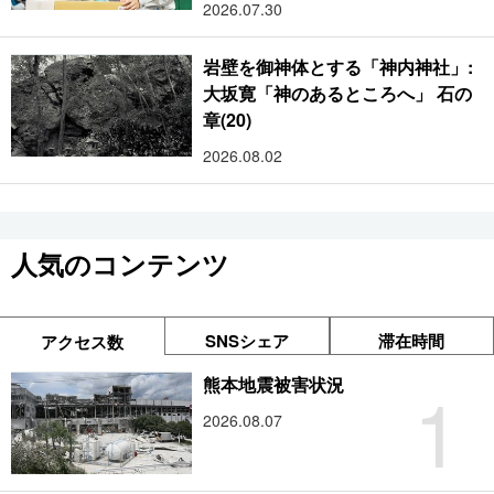
2026.07.30
岩壁を御神体とする「神内神社」:
大坂寛「神のあるところへ」 石の
章(20)
2026.08.02
人気のコンテンツ
SNSシェア
滞在時間
アクセス数
1
熊本地震被害状況
2026.08.07