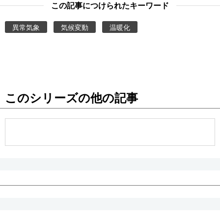
この記事につけられたキーワード
異常気象
気候変動
温暖化
このシリーズの他の記事