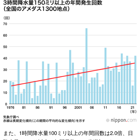
また、1時間降水量100ミリ以上の年間回数は2.0倍、日