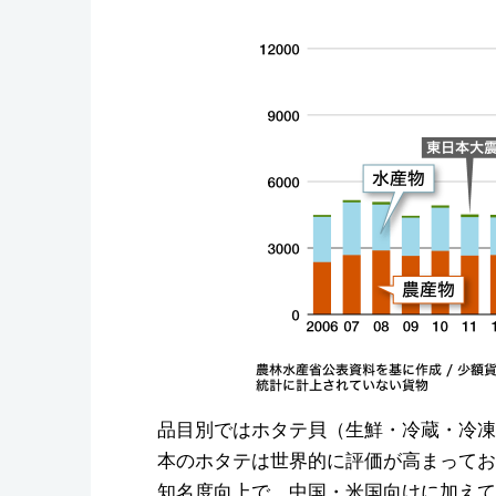
品目別ではホタテ貝（生鮮・冷蔵・冷凍）
本のホタテは世界的に評価が高まってお
知名度向上で、中国・米国向けに加えてシ