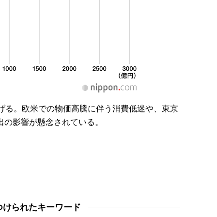
掲げる。欧米での物価高騰に伴う消費低迷や、東京
出の影響が懸念されている。
つけられたキーワード