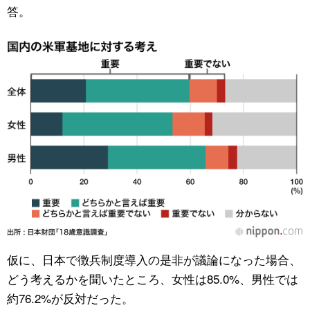
答。
仮に、日本で徴兵制度導入の是非が議論になった場合、
どう考えるかを聞いたところ、女性は85.0%、男性では
約76.2%が反対だった。