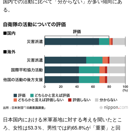
国内での活動に比べて「分からない」が多い傾向にあ
る。
日本国内における米軍基地に対する考えを聞いたとこ
ろ、女性は53.3％、男性では約65.8%が「重要」と回