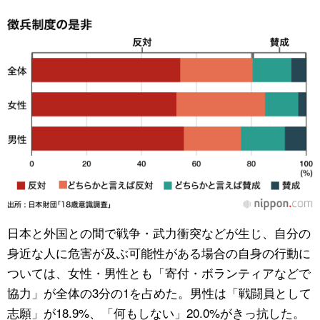
日本と外国との間で戦争・武力衝突などが生じ、自分の
身近な人に危害が及ぶ可能性がある場合の自身の行動に
ついては、女性・男性とも「寄付・ボランティアなどで
協力」が全体の3分の1を占めた。男性は「戦闘員として
志願」が18.9%、「何もしない」20.0%がきっ抗した。