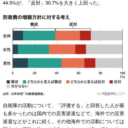
44.5%が、「反対」30.7%を大きく上回った。
自衛隊の活動について、「評価する」と回答した人が最
も多かったのは国内での災害派遣などで、海外での災害
派遣などがこれに続く。その他海外での活動については