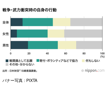
バナー写真 : PIXTA