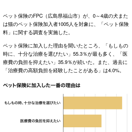
公式SNS
ペット保険のFPC（広島県福山市）が、0～4歳の犬また
は猫のペット保険加入者1005人を対象に、「ペット保険
料」に関する調査を実施した。
ペット保険に加入した理由を聞いたところ、「もしもの
時に、十分な治療を選びたい」55.3％が最も多く、「医
療費の負担を抑えたい」35.9％が続いた。また、過去に
「治療費の高額負担を経験したことがある」は4.0%。