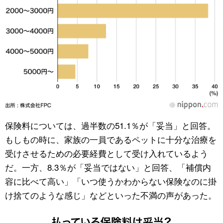
保険料については、過半数の51.1％が「妥当」と回答。
もしもの時に、家族の一員であるペットに十分な治療を
受けさせるための必要経費として受け入れているよう
だ。一方、8.3％が「妥当ではない」と回答、「補償内
容に比べて高い」「いつ使うかわからない保険なのに掛
け捨てのような感じ」などといった不満の声があった。