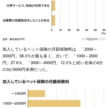
加入しているペット保険の月額保険料は、「2000～
3000円」38.3％が最も多く、次いで、「1000～2000
円」27.6％、「3000～4000円」12.3％と続い全体の4分
の3が3000円未満だった。