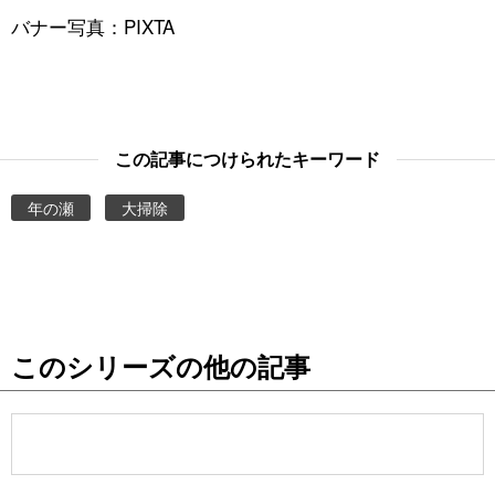
バナー写真：PIXTA
この記事につけられたキーワード
年の瀬
大掃除
このシリーズの他の記事