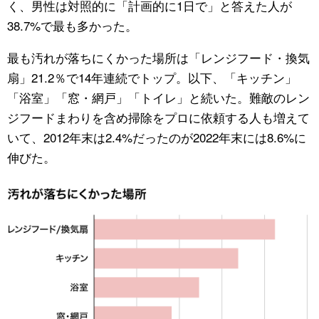
く、男性は対照的に「計画的に1日で」と答えた人が
38.7%で最も多かった。
最も汚れが落ちにくかった場所は「レンジフード・換気
扇」21.2％で14年連続でトップ。以下、「キッチン」
「浴室」「窓・網戸」「トイレ」と続いた。難敵のレン
ジフードまわりを含め掃除をプロに依頼する人も増えて
いて、2012年末は2.4%だったのが2022年末には8.6%に
伸びた。