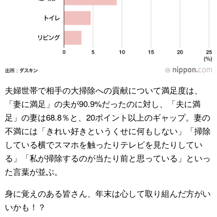
夫婦世帯で相手の大掃除への貢献について満足度は、
「妻に満足」の夫が90.9%だったのに対し、「夫に満
足」の妻は68.8％と、20ポイント以上のギャップ。妻の
不満には「きれい好きというくせに何もしない」「掃除
している横でスマホを触ったりテレビを見たりしてい
る」「私が掃除するのが当たり前と思っている」といっ
た言葉が並ぶ。
身に覚えのある皆さん、年末は心して取り組んだ方がい
いかも！？