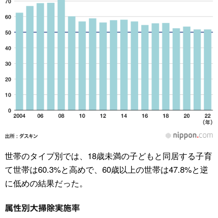
世帯のタイプ別では、18歳未満の子どもと同居する子育
て世帯は60.3%と高めで、60歳以上の世帯は47.8%と逆
に低めの結果だった。