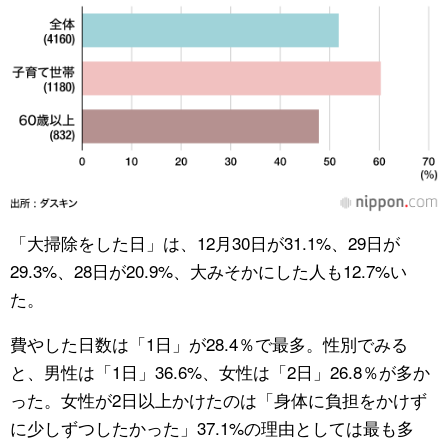
「大掃除をした日」は、12月30日が31.1%、29日が
29.3%、28日が20.9%、大みそかにした人も12.7%い
た。
費やした日数は「1日」が28.4％で最多。性別でみる
と、男性は「1日」36.6%、女性は「2日」26.8％が多か
った。女性が2日以上かけたのは「身体に負担をかけず
に少しずつしたかった」37.1%の理由としては最も多