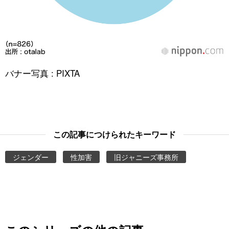
バナー写真 : PIXTA
この記事につけられたキーワード
ジェンダー
性加害
旧ジャニーズ事務所