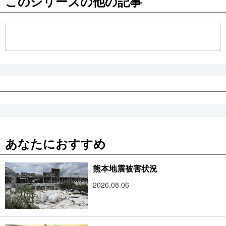
このシリーズの他の記事
あなたにおすすめ
熊本地震被害状況
2026.08.06