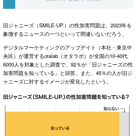
公式SNS
旧ジャニーズ（SMILE-UP.）の性加害問題は、2023年を
象徴するニュースの一つといって間違いないだろう。
デジタルマーケティングのアップデイト（本社・東京中
央区）が運営するotalab（オタラボ）が全国の10-40代
6000人を対象とした調査で、92％が「旧ジャニーズの性
加害問題を知っている」と回答。また、45％の人が旧ジ
ャニーズに対するイメージが変化したという。