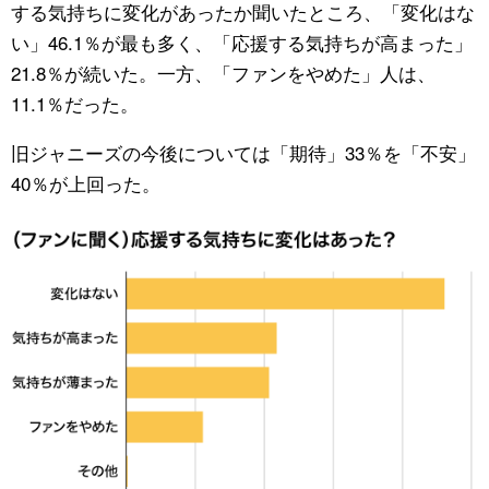
する気持ちに変化があったか聞いたところ、「変化はな
い」46.1％が最も多く、「応援する気持ちが高まった」
21.8％が続いた。一方、「ファンをやめた」人は、
11.1％だった。
旧ジャニーズの今後については「期待」33％を「不安」
40％が上回った。