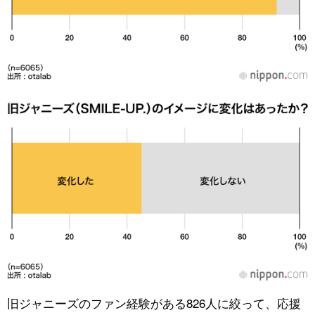
旧ジャニーズのファン経験がある826人に絞って、応援