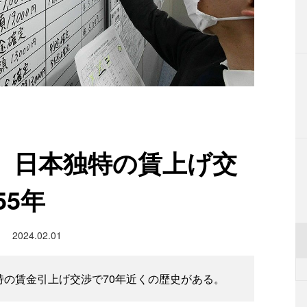
 日本独特の賃上げ交
55年
2024.02.01
特の賃金引上げ交渉で70年近くの歴史がある。