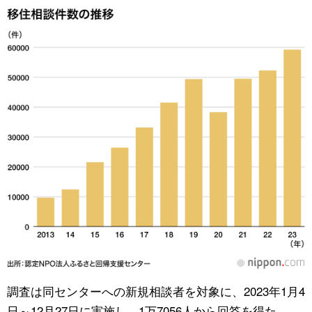
調査は同センターへの新規相談者を対象に、2023年1月4
日～12月27日に実施し、1万7056人から回答を得た。