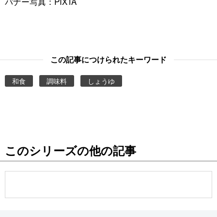
バナー写真：PIXTA
この記事につけられたキーワード
和食
調味料
しょうゆ
このシリーズの他の記事