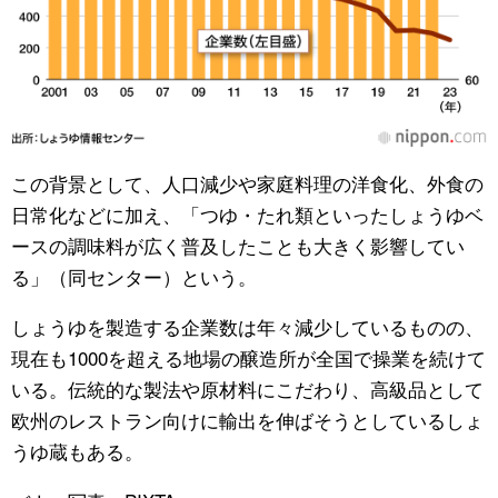
この背景として、人口減少や家庭料理の洋食化、外食の
日常化などに加え、「つゆ・たれ類といったしょうゆベ
ースの調味料が広く普及したことも大きく影響してい
る」（同センター）という。
しょうゆを製造する企業数は年々減少しているものの、
現在も1000を超える地場の醸造所が全国で操業を続けて
いる。伝統的な製法や原材料にこだわり、高級品として
欧州のレストラン向けに輸出を伸ばそうとしているしょ
うゆ蔵もある。