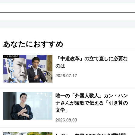
あなたにおすすめ
「中道改革」の立て直しに必要な
のは
2026.07.17
唯一の「外国人歌人」カン・ハン
ナさんが短歌で伝える「引き算の
文学」
2026.08.03