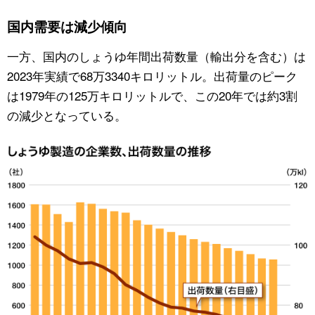
国内需要は減少傾向
一方、国内のしょうゆ年間出荷数量（輸出分を含む）は
2023年実績で68万3340キロリットル。出荷量のピーク
は1979年の125万キロリットルで、この20年では約3割
の減少となっている。