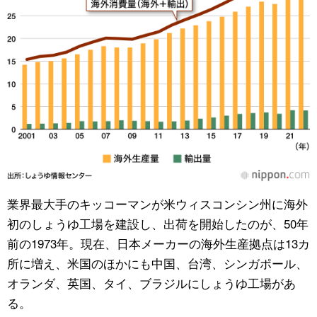
業界最大手のキッコーマンが米ウィスコンシン州に海外
初のしょうゆ工場を建設し、出荷を開始したのが、50年
前の1973年。現在、日本メーカーの海外生産拠点は13カ
所に増え、米国のほかにも中国、台湾、シンガポール、
オランダ、英国、タイ、ブラジルにしょうゆ工場があ
る。