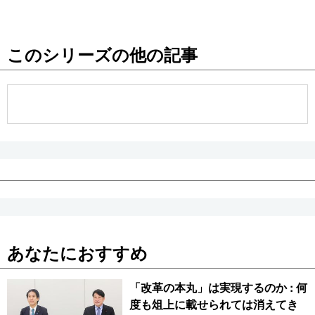
このシリーズの他の記事
あなたにおすすめ
「改革の本丸」は実現するのか : 何
度も俎上に載せられては消えてき