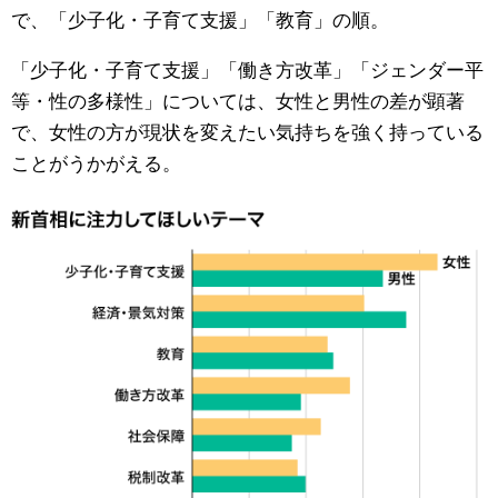
で、「少子化・子育て支援」「教育」の順。
「少子化・子育て支援」「働き方改革」「ジェンダー平
等・性の多様性」については、女性と男性の差が顕著
で、女性の方が現状を変えたい気持ちを強く持っている
ことがうかがえる。