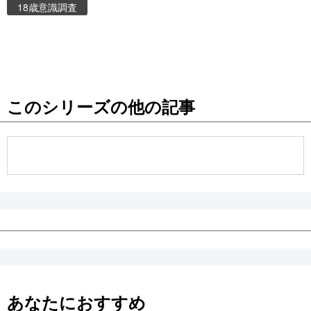
18歳意識調査
このシリーズの他の記事
あなたにおすすめ