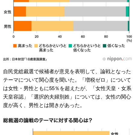
自民党総裁選で候補者が意見を表明して、論戦となった
テーマについて関心度を聞いた。「増税ゼロ」について
は女性・男性ともに55％を超えたが、「女性天皇・女系
天皇容認」「選択的夫婦別姓」については、女性の関心
度が高く、男性とは開きがあった。