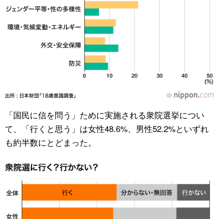
「国民に信を問う」ために実施される衆院選挙につい
て、「行くと思う」は女性48.6%、男性52.2%といずれ
も約半数にとどまった。