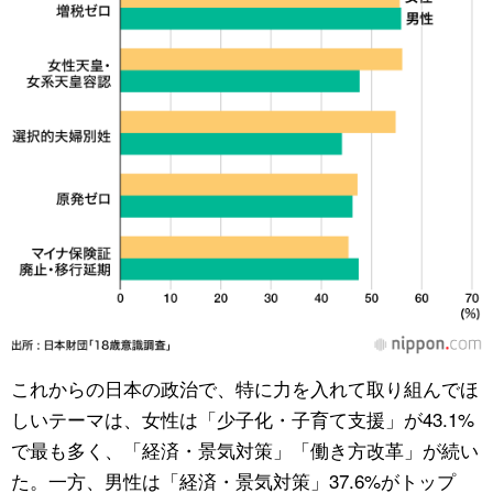
これからの日本の政治で、特に力を入れて取り組んでほ
しいテーマは、女性は「少子化・子育て支援」が43.1%
で最も多く、「経済・景気対策」「働き方改革」が続い
た。一方、男性は「経済・景気対策」37.6%がトップ