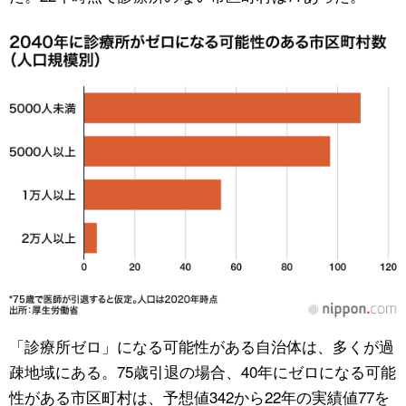
「診療所ゼロ」になる可能性がある自治体は、多くが過
疎地域にある。75歳引退の場合、40年にゼロになる可能
性がある市区町村は、予想値342から22年の実績値77を