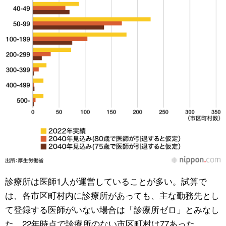
診療所は医師1人が運営していることが多い。試算で
は、各市区町村内に診療所があっても、主な勤務先とし
て登録する医師がいない場合は「診療所ゼロ」とみなし
た。22年時点で診療所のない市区町村は77あった。