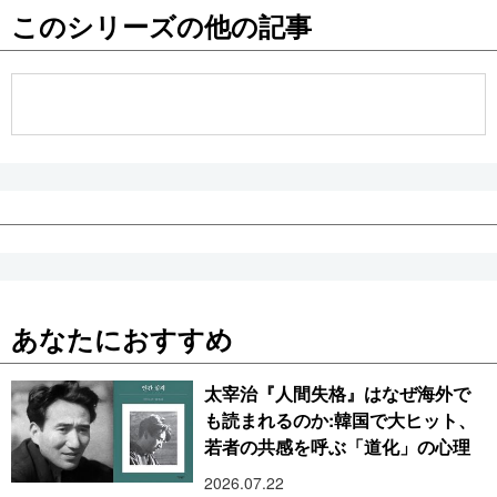
このシリーズの他の記事
あなたにおすすめ
太宰治『人間失格』はなぜ海外で
も読まれるのか:韓国で大ヒット、
若者の共感を呼ぶ「道化」の心理
2026.07.22