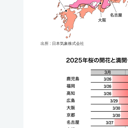
出所 : 日本気象株式会社