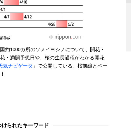
国約1000カ所のソメイヨシノについて、開花・
花・満開予想日や、桜の生長過程がわかる開花
天気ナビゲータ
」で公開している。桜前線とペー
！
つけられたキーワード