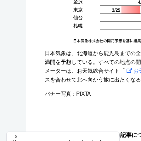
日本気象は、北海道から鹿児島までの全
満開を予想している。すべての地点の開
メーターは、お天気総合サイト「
お
スを合わせて北へ向かう旅に出たくなる
バナー写真 : PIXTA
この記事に