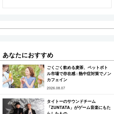
あなたにおすすめ
ごくごく飲める麦茶、ペットボト
ル市場で存在感 : 熱中症対策でノン
カフェイン
2026.08.07
タイトーのサウンドチーム
「ZUNTATA」がゲーム音楽にもた
らしたもの