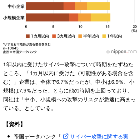
1年以内に受けたサイバー攻撃について時期をたずねた
ところ、「1カ月以内に受けた（可能性がある場合を含
む）」企業は、全体で6.7％だったが、中小は6.9％、小
規模は7.9％だった。ともに他の時期を上回っており、
同社は「中小、小規模への攻撃のリスクが急速に高まっ
ている」としている。
【資料】
帝国データバンク「
サイバー攻撃に関する実