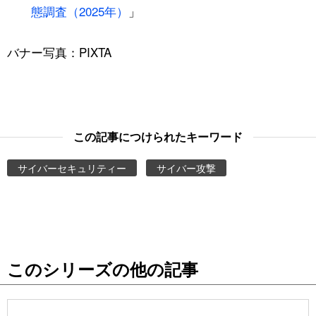
態調査（2025年）
」
バナー写真：PIXTA
この記事につけられたキーワード
サイバーセキュリティー
サイバー攻撃
このシリーズの他の記事