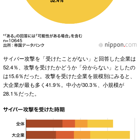
サイバー攻撃を「受けたことがない」と回答した企業は
52.4％、攻撃を受けたかどうか「分からない」としたの
は15.6％だった。攻撃を受けた企業を規模別にみると、
大企業が最も多く41.9％。中小が30.3％、小規模が
28.1％だった。