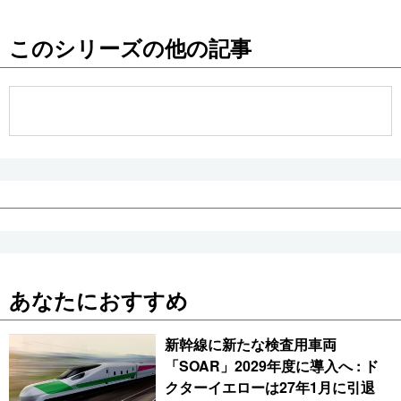
このシリーズの他の記事
あなたにおすすめ
新幹線に新たな検査用車両
「SOAR」2029年度に導入へ : ド
クターイエローは27年1月に引退