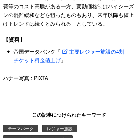
費等のコスト高騰がある一方、変動価格制はハイシーズ
ンの混雑緩和などを狙ったものもあり、来年以降も値上
げトレンドは続くとみられる」としている。
【資料】
帝国データバンク「
主要レジャー施設の4割
チケット料金値上げ
」
バナー写真 : PIXTA
この記事につけられたキーワード
テーマパーク
レジャー施設