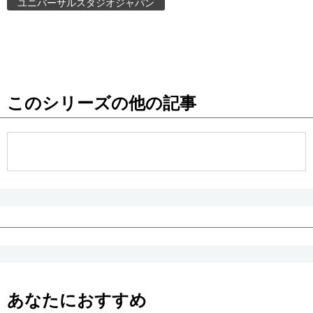
ユニバーサルスタジオジャパン
このシリーズの他の記事
あなたにおすすめ