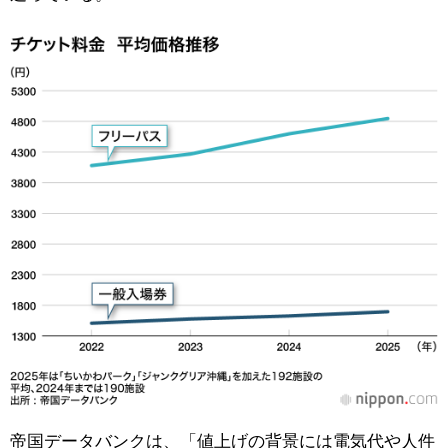
帝国データバンクは、「値上げの背景には電気代や人件