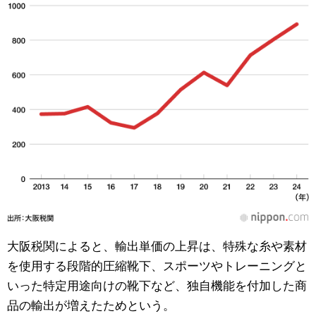
大阪税関によると、輸出単価の上昇は、特殊な糸や素材
を使用する段階的圧縮靴下、スポーツやトレーニングと
いった特定用途向けの靴下など、独自機能を付加した商
品の輸出が増えたためという。