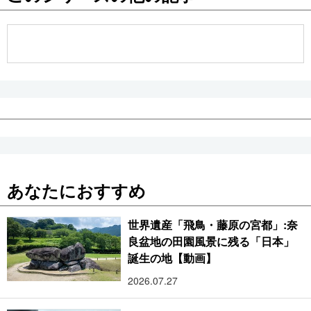
あなたにおすすめ
世界遺産「飛鳥・藤原の宮都」:奈
良盆地の田園風景に残る「日本」
誕生の地【動画】
2026.07.27