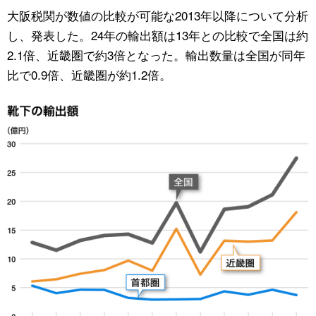
大阪税関が数値の比較が可能な2013年以降について分析
公式SNS
し、発表した。24年の輸出額は13年との比較で全国は約
2.1倍、近畿圏で約3倍となった。輸出数量は全国が同年
比で0.9倍、近畿圏が約1.2倍。