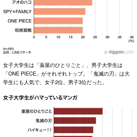
女子大学生は「薬屋のひとりごと」、男子大学生は
「ONE PIECE」がそれぞれトップ。「鬼滅の刃」は大
学生にも人気で、女子2位、男子3位だった。