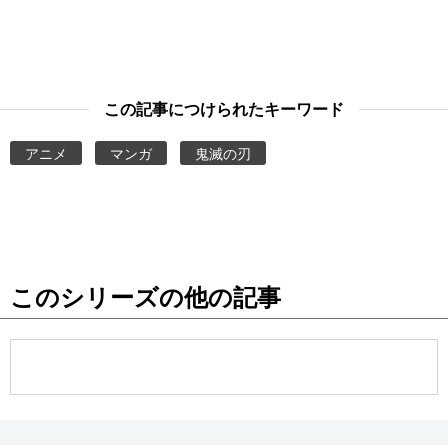
この記事につけられたキーワード
アニメ
マンガ
鬼滅の刃
このシリーズの他の記事