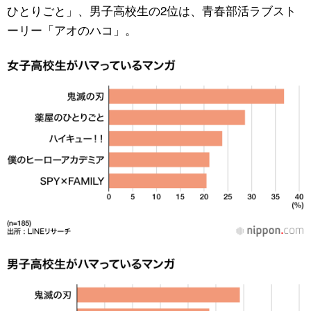
ひとりごと」、男子高校生の2位は、青春部活ラブスト
ーリー「アオのハコ」。