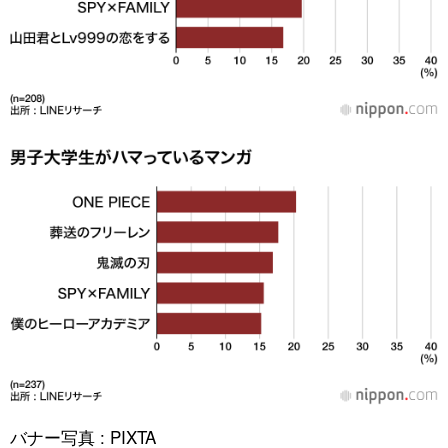
バナー写真 : PIXTA