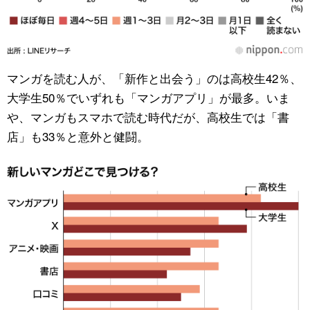
マンガを読む人が、「新作と出会う」のは高校生42％、
大学生50％でいずれも「マンガアプリ」が最多。いま
や、マンガもスマホで読む時代だが、高校生では「書
店」も33％と意外と健闘。