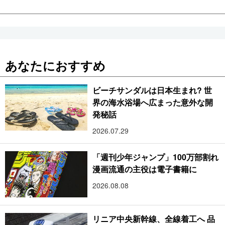
あなたにおすすめ
ビーチサンダルは日本生まれ? 世
界の海水浴場へ広まった意外な開
発秘話
2026.07.29
「週刊少年ジャンプ」100万部割れ
漫画流通の主役は電子書籍に
2026.08.08
リニア中央新幹線、全線着工へ 品