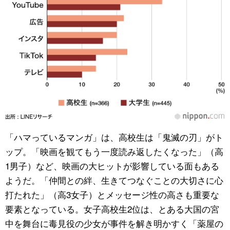
「ハマっているマンガ」は、高校生は「鬼滅の刃」がト
ップ。「映画を観てもう一度読み返したくなった」（高
1男子）など、映画の大ヒットが影響している面もある
ようだ。「仲間との絆、生きてつなぐことの大切さに心
打たれた」（高3女子）とメッセージ性の高さも重要な
要素となっている。女子高校生2位は、とある大国の宮
中を舞台に毒見役の少女が事件を解き明かすく「薬屋の