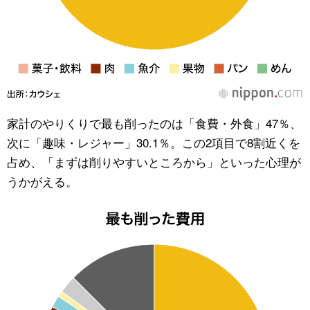
家計のやりくりで最も削ったのは「食費・外食」47％、
次に「趣味・レジャー」30.1％。この2項目で8割近くを
占め、「まずは削りやすいところから」といった心理が
うかがえる。