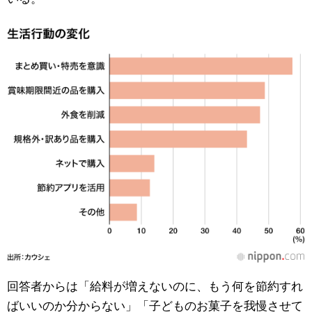
回答者からは「給料が増えないのに、もう何を節約すれ
ばいいのか分からない」「子どものお菓子を我慢させて