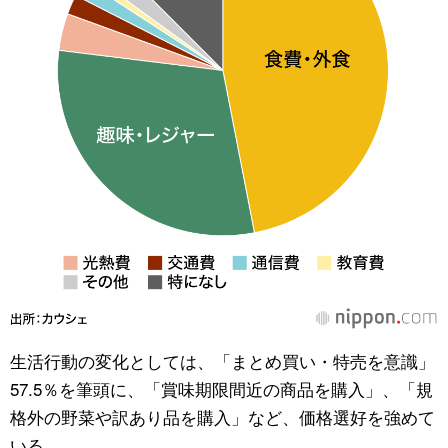
生活行動の変化としては、「まとめ買い・特売を意識」
57.5％を筆頭に、「賞味期限間近の商品を購入」、「規
格外の野菜や訳あり品を購入」など、価格選好を強めて
いる。