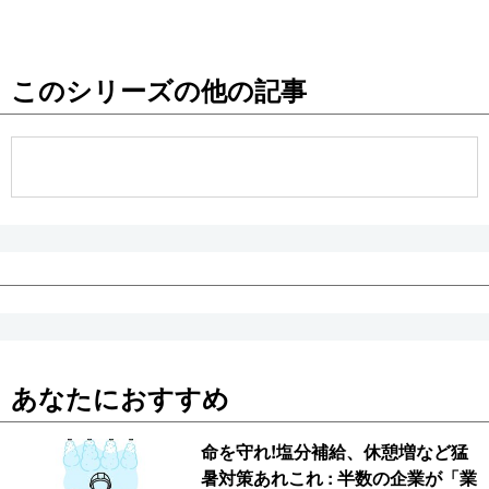
このシリーズの他の記事
あなたにおすすめ
命を守れ!塩分補給、休憩増など猛
暑対策あれこれ : 半数の企業が「業