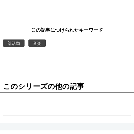
この記事につけられたキーワード
部活動
音楽
このシリーズの他の記事