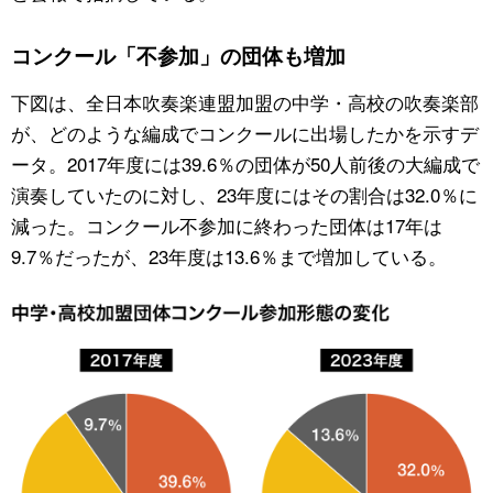
コンクール「不参加」の団体も増加
下図は、全日本吹奏楽連盟加盟の中学・高校の吹奏楽部
が、どのような編成でコンクールに出場したかを示すデ
ータ。2017年度には39.6％の団体が50人前後の大編成で
演奏していたのに対し、23年度にはその割合は32.0％に
減った。コンクール不参加に終わった団体は17年は
9.7％だったが、23年度は13.6％まで増加している。