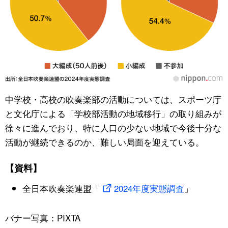
中学校・高校の吹奏楽部の活動については、スポーツ庁
と文化庁による「学校部活動の地域移行」の取り組みが
徐々に進んでおり、特に人口の少ない地域で今後十分な
活動が継続できるのか、難しい局面を迎えている。
【資料】
全日本吹奏楽連盟「
2024年度実態調査
」
バナー写真：PIXTA