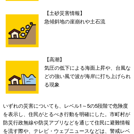
【土砂災害情報】
急傾斜地の崖崩れや土石流
【高潮】
気圧の低下による海面上昇や、台風な
どの強い風で波が海岸に打ち上げられ
る現象
いずれの災害についても、レベル1～5の5段階で危険度
を表示し、住民がとるべき行動を明確にした。市町村が
防災行政無線や防災アプリなどを通じて住民に避難情報
を流す際や、テレビ・ウェブニュースなどは、警戒レベ