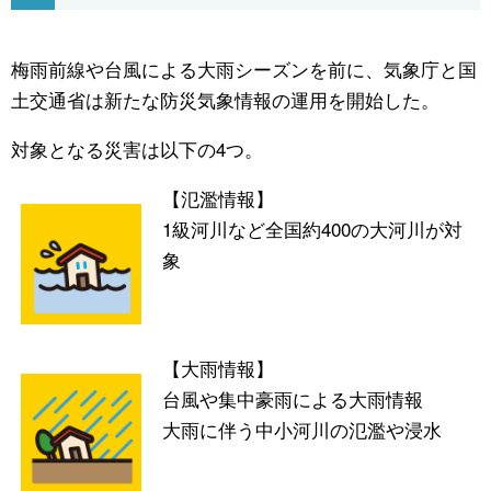
公式SNS
梅雨前線や台風による大雨シーズンを前に、気象庁と国
土交通省は新たな防災気象情報の運用を開始した。
対象となる災害は以下の4つ。
【氾濫情報】
1級河川など全国約400の大河川が対
象
【大雨情報】
台風や集中豪雨による大雨情報
大雨に伴う中小河川の氾濫や浸水