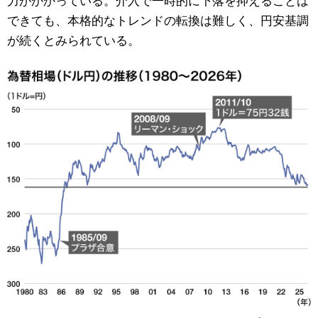
できても、本格的なトレンドの転換は難しく、円安基調
が続くとみられている。