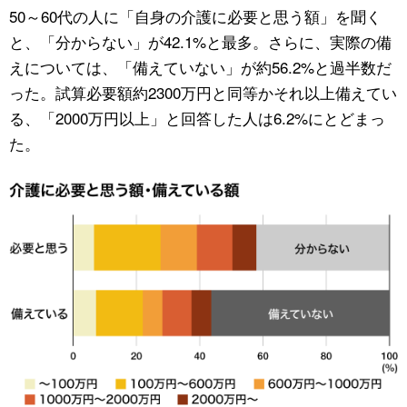
50～60代の人に「自身の介護に必要と思う額」を聞く
と、「分からない」が42.1%と最多。さらに、実際の備
えについては、「備えていない」が約56.2%と過半数だ
った。試算必要額約2300万円と同等かそれ以上備えてい
る、「2000万円以上」と回答した人は6.2%にとどまっ
た。