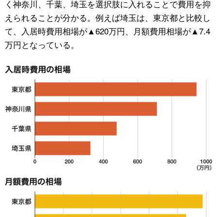
く神奈川、千葉、埼玉を選択肢に入れることで費用を抑
えられることが分かる。例えば埼玉は、東京都と比較し
て、入居時費用相場が▲620万円、月額費用相場が▲7.4
万円となっている。