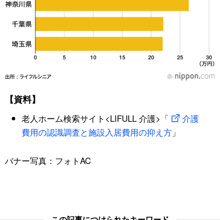
【資料】
老人ホーム検索サイト<LIFULL 介護>「
介護
費用の認識調査と施設入居費用の抑え方
」
バナー写真：フォトAC
この記事につけられたキーワード