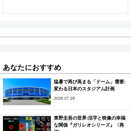
あなたにおすすめ
猛暑で再び高まる「ドーム」需要:
変わる日本のスタジアム計画
2026.07.28
東野圭吾の世界:活字と映像の幸福
な関係『ガリレオシリーズ』〈再