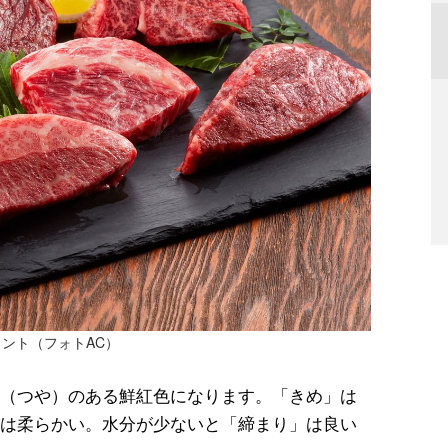
ント（フォトAC）
（つや）のある鮮紅色になります。「きめ」は
は柔らかい。水分が少ないと「締まり」は良い