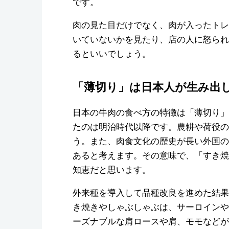
です。
肉の見た目だけでなく、肉が入ったトレ
いていないかを見たり、店の人に怒られ
るといいでしょう。
「薄切り」は日本人が生み出
日本の牛肉の食べ方の特徴は「薄切り」
たのは明治時代以降です。農耕や荷役の
う。また、肉食文化の歴史が長い外国の
あると考えます。その意味で、「すき焼
知恵だと思います。
外来種を導入して品種改良を進めた結果
き焼きやしゃぶしゃぶは、サーロインや
ーズナブルな肩ロースや肩、モモなどが