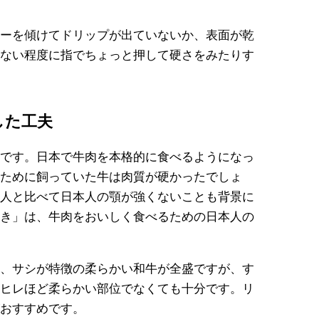
ーを傾けてドリップが出ていないか、表面が乾
ない程度に指でちょっと押して硬さをみたりす
した工夫
です。日本で牛肉を本格的に食べるようになっ
ために飼っていた牛は肉質が硬かったでしょ
人と比べて日本人の顎が強くないことも背景に
き」は、牛肉をおいしく食べるための日本人の
、サシが特徴の柔らかい和牛が全盛ですが、す
ヒレほど柔らかい部位でなくても十分です。リ
おすすめです。