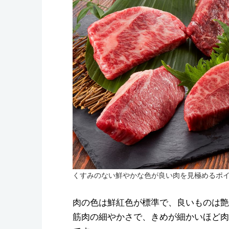
くすみのない鮮やかな色が良い肉を見極めるポイ
肉の色は鮮紅色が標準で、良いものは艶
筋肉の細やかさで、きめが細かいほど肉