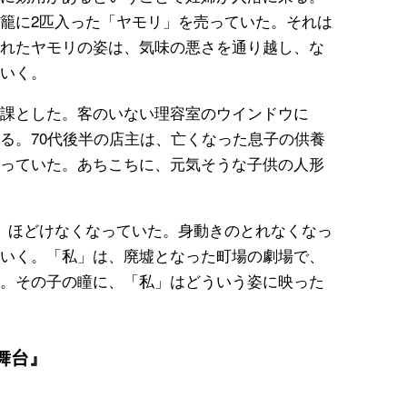
籠に2匹入った「ヤモリ」を売っていた。それは
れたヤモリの姿は、気味の悪さを通り越し、な
いく。
課とした。客のいない理容室のウインドウに
る。70代後半の店主は、亡くなった息子の供養
っていた。あちこちに、元気そうな子供の人形
、ほどけなくなっていた。身動きのとれなくなっ
いく。「私」は、廃墟となった町場の劇場で、
。その子の瞳に、「私」はどういう姿に映った
舞台』