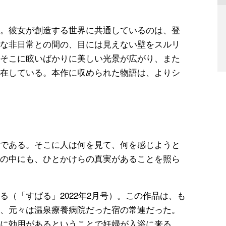
。彼女が創造する世界に共通しているのは、登
な非日常との間の、目には見えない壁をスルリ
そこに眩いばかりに美しい光景が広がり、また
在している。本作に収められた物語は、よりシ
」
である。そこに人は何を見て、何を感じようと
の中にも、ひとかけらの真実があることを照ら
る（「すばる」2022年2月号）。この作品は、も
、元々は温泉療養病院だった宿の常連だった。
に効用があるということで妊婦が入浴に来る。