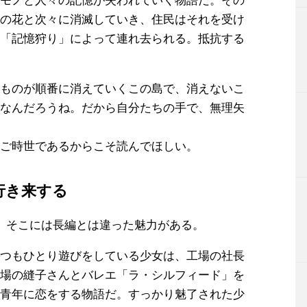
の花と次々に消滅していき、住民はそれを受け
「記憶狩り」によって連れ去られる。抵抗する
ものが順番に消えていくこの島で、消えないこ
なんだろうね。だから自分たちの手で、無理矢
ご時世であるからこそ読んでほしい。
行き来する
。そこには長編とは違った魅力がある。
つもひとり遊びをしている少女は、工場の社長
場の縫子さんとバレエ「ラ・シルフィード」を
青年に恋をする物語だ。すっかり魅了された少