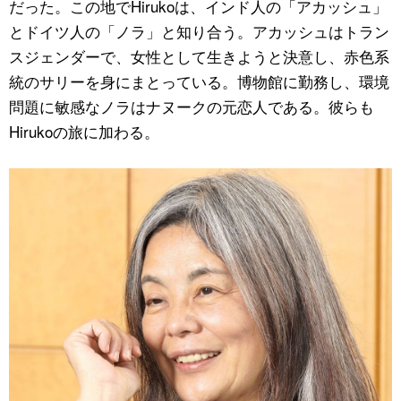
だった。この地でHirukoは、インド人の「アカッシュ」
とドイツ人の「ノラ」と知り合う。アカッシュはトラン
スジェンダーで、女性として生きようと決意し、赤色系
統のサリーを身にまとっている。博物館に勤務し、環境
問題に敏感なノラはナヌークの元恋人である。彼らも
Hirukoの旅に加わる。