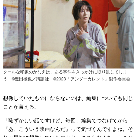
クールな印象のかなえは、ある事件をきっかけに取り乱してしま
う ©豊田徹也／講談社 ©2023「アンダーカレント」製作委員会
想像していたものにならないのは、編集についても同じ
ことが言える。
「恥ずかしい話ですけど、毎回、編集でつなげてから
『あ、こういう映画なんだ』って気づくんですよね。そ