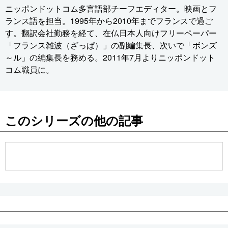
ニッポンドットコム多言語部チーフエディター。映画とフ
ランス語を担当。1995年から2010年までフランスで過ご
す。翻訳会社勤務を経て、在仏日本人向けフリーペーパー
「フランス雑波（ざっぱ）」の副編集長、次いで「ボンズ
～ル」の編集長を務める。2011年7月よりニッポンドット
コム職員に。
このシリーズの他の記事