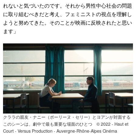
れないと気づいたのです。それから男性中心社会の問題
に取り組むべきだと考え、フェミニストの視点を理解し
ようと努めてきた。そのことが映画に反映されたと思い
ます」
クララの親友・ナニー（ポーリーヌ・セリー）とヨアンが対面する
このシーンは、劇中で最も重要な場面のひとつ © 2022 - Haut et
Court - Versus Production - Auvergne-Rhône-Alpes Cinéma