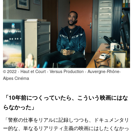
© 2022 - Haut et Court - Versus Production - Auvergne-Rhône-
Alpes Cinéma
「10年前につくっていたら、こういう映画にはな
らなかった」
「警察の仕事をリアルに記録しつつも、ドキュメンタリ
ー的な、単なるリアリティ主義の映画にはしたくなかっ