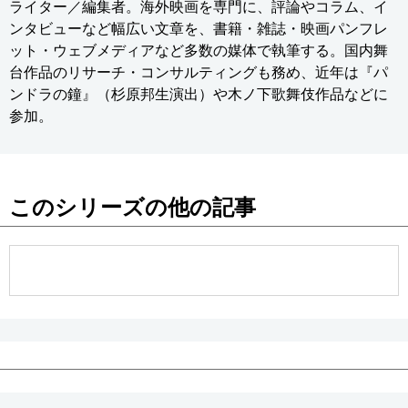
ライター／編集者。海外映画を専門に、評論やコラム、イ
ンタビューなど幅広い文章を、書籍・雑誌・映画パンフレ
ット・ウェブメディアなど多数の媒体で執筆する。国内舞
台作品のリサーチ・コンサルティングも務め、近年は『パ
ンドラの鐘』（杉原邦生演出）や木ノ下歌舞伎作品などに
参加。
このシリーズの他の記事