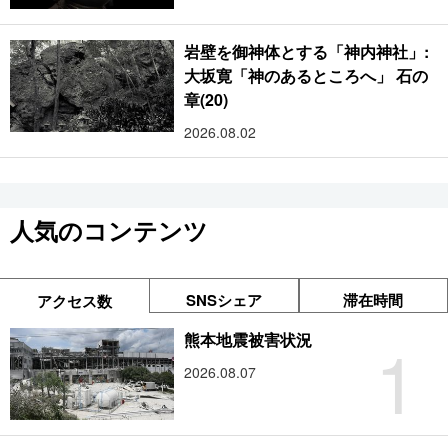
岩壁を御神体とする「神内神社」:
大坂寛「神のあるところへ」 石の
章(20)
2026.08.02
人気のコンテンツ
SNSシェア
滞在時間
アクセス数
1
熊本地震被害状況
2026.08.07