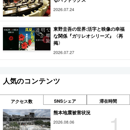
2026.07.24
東野圭吾の世界:活字と映像の幸福
な関係『ガリレオシリーズ』〈再
掲〉
2026.07.27
人気のコンテンツ
SNSシェア
滞在時間
アクセス数
1
熊本地震被害状況
2026.08.06