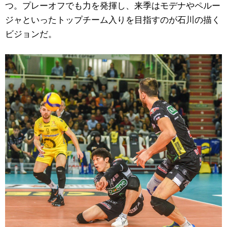
つ。プレーオフでも力を発揮し、来季はモデナやペルー
ジャといったトップチーム入りを目指すのが石川の描く
ビジョンだ。