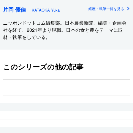
片岡 優佳
経歴・執筆一覧を見る
KATAOKA Yuka
ニッポンドットコム編集部。日本農業新聞、編集・企画会
社を経て、2021年より現職。日本の食と農をテーマに取
材・執筆をしている。
このシリーズの他の記事