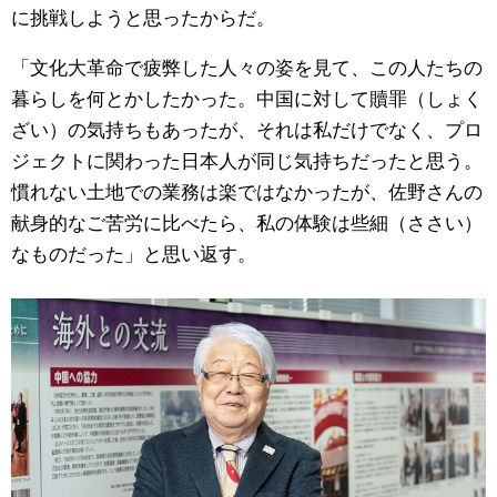
に挑戦しようと思ったからだ。
「文化大革命で疲弊した人々の姿を見て、この人たちの
暮らしを何とかしたかった。中国に対して贖罪（しょく
ざい）の気持ちもあったが、それは私だけでなく、プロ
ジェクトに関わった日本人が同じ気持ちだったと思う。
慣れない土地での業務は楽ではなかったが、佐野さんの
献身的なご苦労に比べたら、私の体験は些細（ささい）
なものだった」と思い返す。