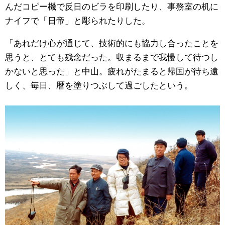
んだコピー機で反日のビラを印刷したり、事務室の机に
ナイフで「日帝」と彫られたりした。
「あれだけ心が通じて、技術的にも協力し合ったことを
思うと、とても残念だった。収まるまで我慢して待つし
かないと思った」と中山。疲れがたまると帰国が待ち遠
しく、毎日、暦を塗りつぶして過ごしたという。