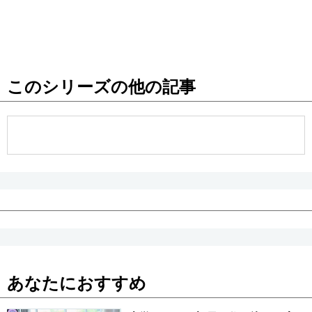
このシリーズの他の記事
あなたにおすすめ