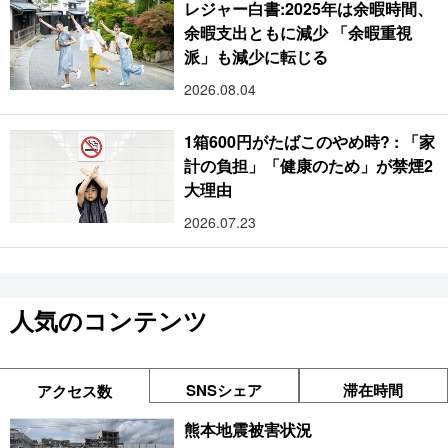
レジャー白書:2025年は余暇時間、
余暇支出ともに減少 「余暇重視
派」も減少に転じる
2026.08.04
1箱600円がたばこのやめ時? : 「家
計の負担」「健康のため」が禁煙2
大理由
2026.07.23
人気のコンテンツ
SNSシェア
滞在時間
アクセス数
熊本地震被害状況