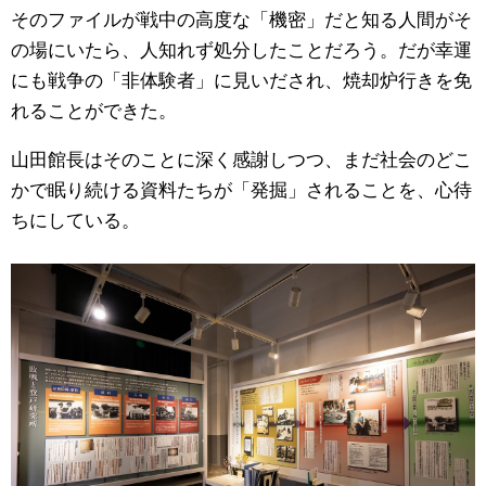
そのファイルが戦中の高度な「機密」だと知る人間がそ
の場にいたら、人知れず処分したことだろう。だが幸運
にも戦争の「非体験者」に見いだされ、焼却炉行きを免
れることができた。
山田館長はそのことに深く感謝しつつ、まだ社会のどこ
かで眠り続ける資料たちが「発掘」されることを、心待
ちにしている。