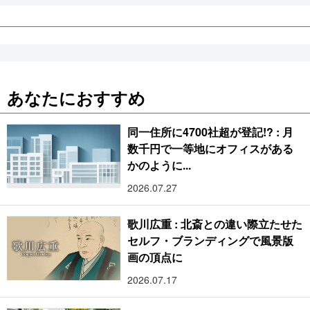
あなたにおすすめ
同一住所に4700社超が登記!? : 月
数千円で一等地にオフィスがある
かのように...
2026.07.27
歌川広重 : 北斎との違い際立たせた
セルフ・ブランディングで風景版
画の頂点に
2026.07.17