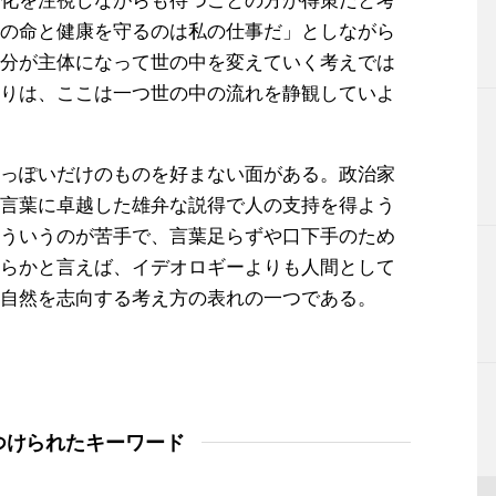
の命と健康を守るのは私の仕事だ」としながら
分が主体になって世の中を変えていく考えでは
りは、ここは一つ世の中の流れを静観していよ
っぽいだけのものを好まない面がある。政治家
言葉に卓越した雄弁な説得で人の支持を得よう
ういうのが苦手で、言葉足らずや口下手のため
らかと言えば、イデオロギーよりも人間として
自然を志向する考え方の表れの一つである。
つけられたキーワード