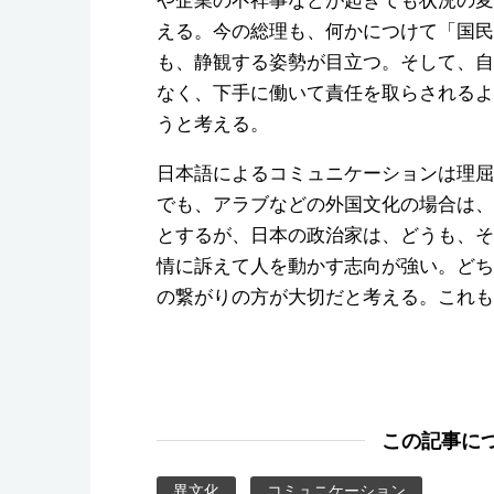
える。今の総理も、何かにつけて「国民
も、静観する姿勢が目立つ。そして、自
なく、下手に働いて責任を取らされるよ
うと考える。
日本語によるコミュニケーションは理屈
でも、アラブなどの外国文化の場合は、
とするが、日本の政治家は、どうも、そ
情に訴えて人を動かす志向が強い。どち
の繋がりの方が大切だと考える。これも
この記事に
異文化
コミュニケーション