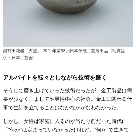
銀打出花器「夕照」 2021年第68回日本伝統工芸展出品（写真提
供：日本工芸会）
アルバイトを転々としながら技術を磨く
そうして磨き上げていった技術だったが、金工製品は需
要が少なく、ましてや男性中心の社会。金工に関わる仕
事で生計を立てることはなかなかかなわなかった。
しかし、女性は家庭に入るのが当たり前だった時代に
「“何か”は定まっていなかったけれど、“何か”で生きて