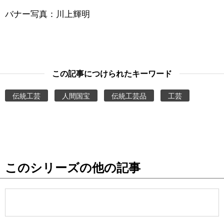
バナー写真：川上輝明
この記事につけられたキーワード
伝統工芸
人間国宝
伝統工芸品
工芸
このシリーズの他の記事