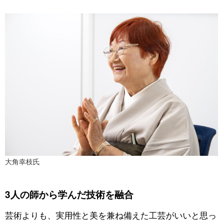
大角幸枝氏
3人の師から学んだ技術を融合
芸術よりも、実用性と美を兼ね備えた工芸がいいと思っ