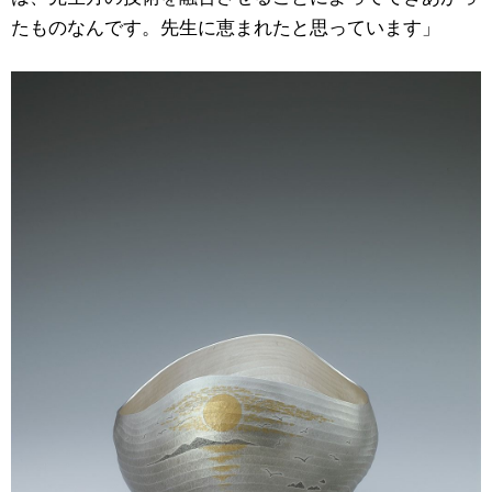
たものなんです。先生に恵まれたと思っています」