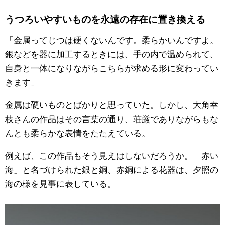
うつろいやすいものを永遠の存在に置き換える
「金属ってじつは硬くないんです。柔らかいんですよ。
銀などを器に加工するときには、手の内で温められて、
自身と一体になりながらこちらが求める形に変わってい
きます」
金属は硬いものとばかりと思っていた。しかし、大角幸
枝さんの作品はその言葉の通り、荘厳でありながらもな
んとも柔らかな表情をたたえている。
例えば、この作品もそう見えはしないだろうか。「赤い
海」と名づけられた銀と銅、赤銅による花器は、夕照の
海の様を見事に表している。