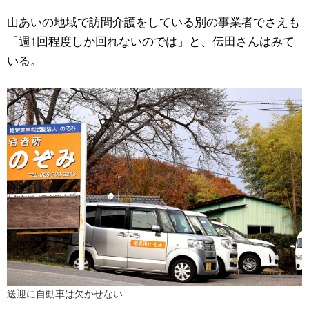
山あいの地域で訪問介護をしている別の事業者でさえも
「週1回程度しか回れないのでは」と、伝田さんはみて
いる。
送迎に自動車は欠かせない