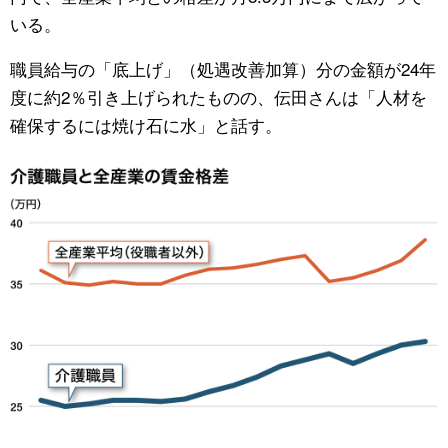
いる。
職員給与の「底上げ」（処遇改善加算）分の金額が24年
度に約2％引き上げられたものの、伝田さんは「人材を
確保するには焼け石に水」と話す。