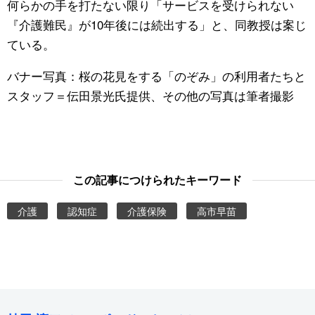
何らかの手を打たない限り「サービスを受けられない
『介護難民』が10年後には続出する」と、同教授は案じ
ている。
バナー写真：桜の花見をする「のぞみ」の利用者たちと
スタッフ＝伝田景光氏提供、その他の写真は筆者撮影
この記事につけられたキーワード
介護
認知症
介護保険
高市早苗