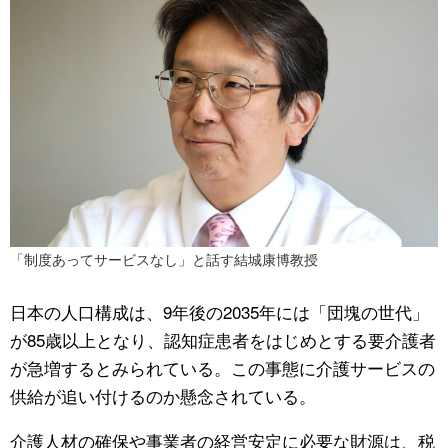
「制度あってサービスなし」と話す結城康博教授
日本の人口構成は、9年後の2035年には「団塊の世代」
が85歳以上となり、認知症患者をはじめとする要介護者
が急増するとみられている。この事態に介護サービスの
供給が追い付けるのか懸念されている。
介護人材の確保や事業者の経営安定に必要な財源は、税