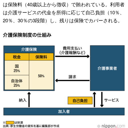
は保険料（40歳以上から徴収）で賄われている。利用者
は介護サービスの代金を所得に応じて自己負担（10％、
20％、30％の3段階）し、残りは保険でカバーされる。