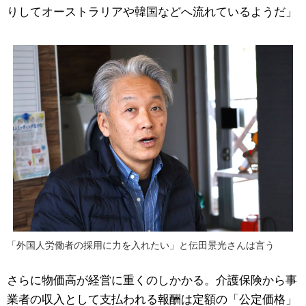
りしてオーストラリアや韓国などへ流れているようだ」
「外国人労働者の採用に力を入れたい」と伝田景光さんは言う
さらに物価高が経営に重くのしかかる。介護保険から事
業者の収入として支払われる報酬は定額の「公定価格」