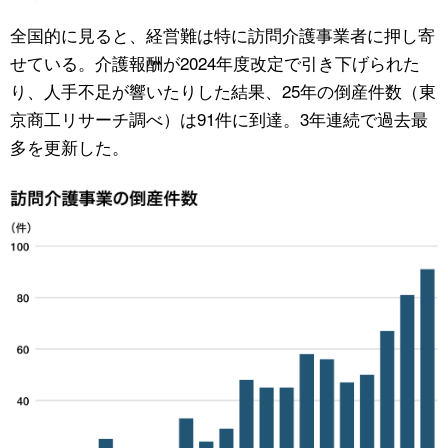
全国的に見ると、経営難は特に訪問介護事業者に押し寄
せている。介護報酬が2024年度改定で引き下げられた
り、人手不足が響いたりした結果、25年の倒産件数（東
京商工リサーチ調べ）は91件に到達。3年連続で過去最
多を更新した。