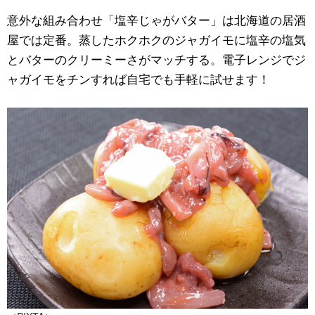
意外な組み合わせ「塩辛じゃがバター」は北海道の居酒
屋では定番。蒸したホクホクのジャガイモに塩辛の塩気
とバターのクリーミーさがマッチする。電子レンジでジ
ャガイモをチンすれば自宅でも手軽に試せます！