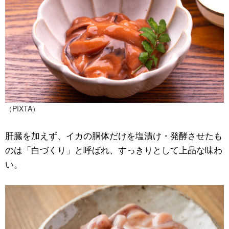
（PIXTA）
肝臓を加えず、イカの胴体だけを塩漬け・発酵させたも
のは「白づくり」と呼ばれ、すっきりとして上品な味わ
い。