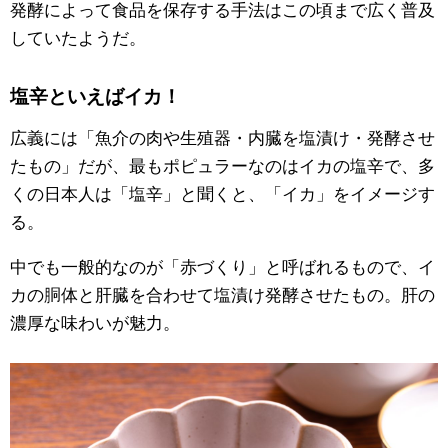
発酵によって食品を保存する手法はこの頃まで広く普及
していたようだ。
塩辛といえばイカ！
広義には「魚介の肉や生殖器・内臓を塩漬け・発酵させ
たもの」だが、最もポピュラーなのはイカの塩辛で、多
くの日本人は「塩辛」と聞くと、「イカ」をイメージす
る。
中でも一般的なのが「赤づくり」と呼ばれるもので、イ
カの胴体と肝臓を合わせて塩漬け発酵させたもの。肝の
濃厚な味わいが魅力。