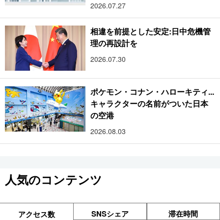
2026.07.27
相違を前提とした安定:日中危機管
理の再設計を
2026.07.30
ポケモン・コナン・ハローキティ...
キャラクターの名前がついた日本
の空港
2026.08.03
人気のコンテンツ
SNSシェア
滞在時間
アクセス数