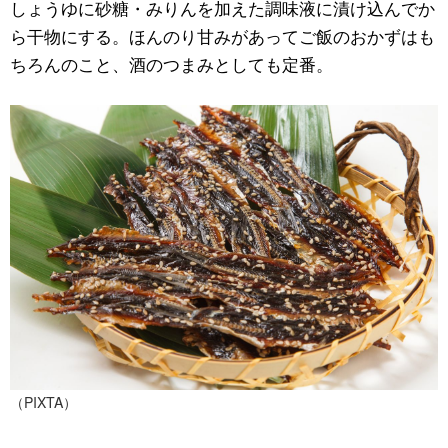
しょうゆに砂糖・みりんを加えた調味液に漬け込んでか
ら干物にする。ほんのり甘みがあってご飯のおかずはも
ちろんのこと、酒のつまみとしても定番。
（PIXTA）