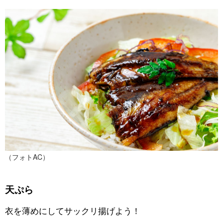
（フォトAC）
天ぷら
衣を薄めにしてサックリ揚げよう！