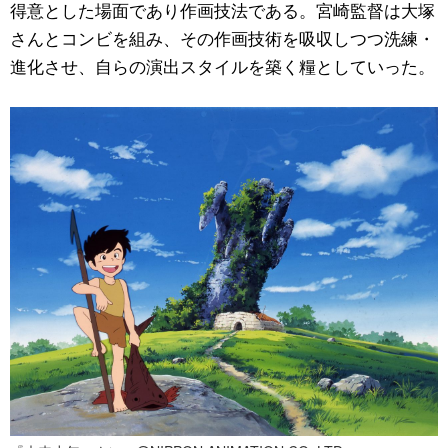
得意とした場面であり作画技法である。宮崎監督は大塚
さんとコンビを組み、その作画技術を吸収しつつ洗練・
進化させ、自らの演出スタイルを築く糧としていった。