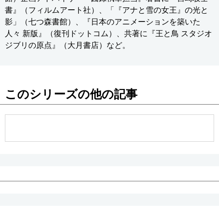
書』（フィルムアート社）、「『アナと雪の女王』の光と
影」（七つ森書館）、『日本のアニメーションを築いた
人々 新版』（復刊ドットコム）、共著に『王と鳥 スタジオ
ジブリの原点』（大月書店）など。
このシリーズの他の記事