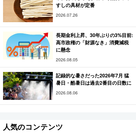
すしの具材が定番
2026.07.26
長期金利上昇、30年ぶりの3%目前:
高市政権の「財源なき」消費減税
に懸念
2026.08.05
記録的な暑さだった2026年7月 猛
暑日・酷暑日は過去2番目の日数に
2026.08.06
人気のコンテンツ