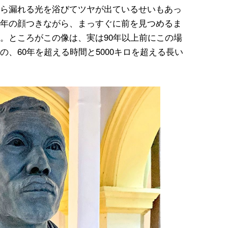
ら漏れる光を浴びてツヤが出ているせいもあっ
年の顔つきながら、まっすぐに前を見つめるま
。ところがこの像は、実は90年以上前にこの場
、60年を超える時間と5000キロを超える長い