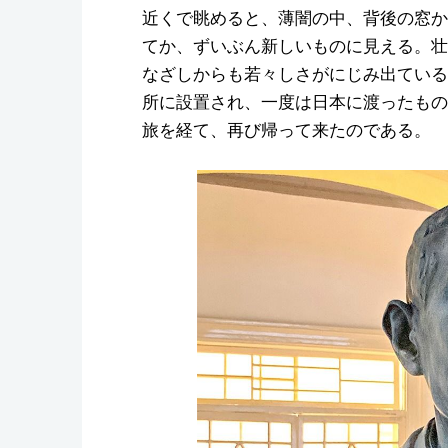
近くで眺めると、薄闇の中、背後の窓か
てか、ずいぶん新しいものに見える。壮
なざしからも若々しさがにじみ出ている
所に設置され、一度は日本に渡ったものの
旅を経て、再び帰って来たのである。