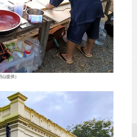
明山提供）