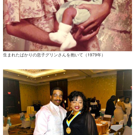
生まれたばかりの息子グリンさんを抱いて（1979年）