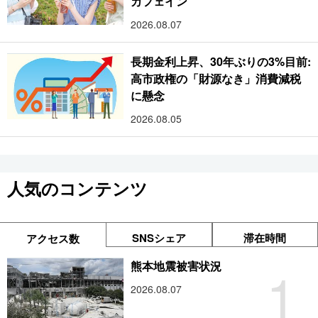
カフェイン
2026.08.07
長期金利上昇、30年ぶりの3%目前:
高市政権の「財源なき」消費減税
に懸念
2026.08.05
人気のコンテンツ
SNSシェア
滞在時間
アクセス数
1
熊本地震被害状況
2026.08.07