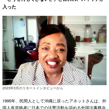
入った
2023年3月のリモートインタビューから
1995年、民間人として沖縄に戻ったアネットさんは、外
国人有資格者に日本での法曹活動を認める外国法事務弁