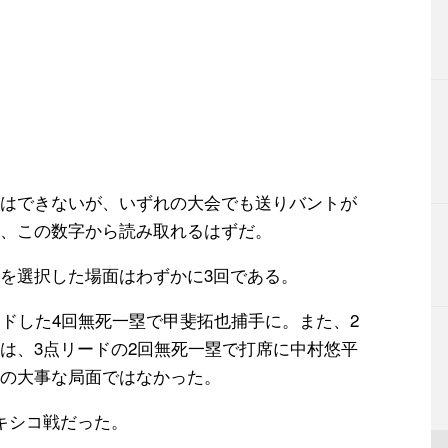
はできないが、いずれの大会でも送りバントが
、この数字から読み取れるはずだ。
を選択した場面はわずかに3回である。
ードした4回無死一塁で甲斐拓也捕手に。また、2
は、3点リードの2回無死一塁で打席に中村悠平
の大事な局面ではなかった。
キシコ戦だった。