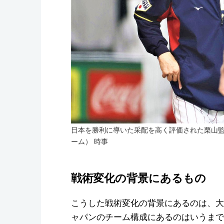
日本を勝利に導いた采配を高く評価された栗山監督
ーム） 時事
戦術変化の背景にあるもの
こうした戦術変化の背景にあるのは、大
ャパンのチーム構成にあるのはいうまで