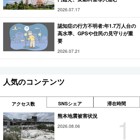
2026.07.17
認知症の行方不明者:年1.7万人台の
高水準、GPSや住民の見守りが重
要
2026.07.21
人気のコンテンツ
SNSシェア
滞在時間
アクセス数
1
熊本地震被害状況
2026.08.06