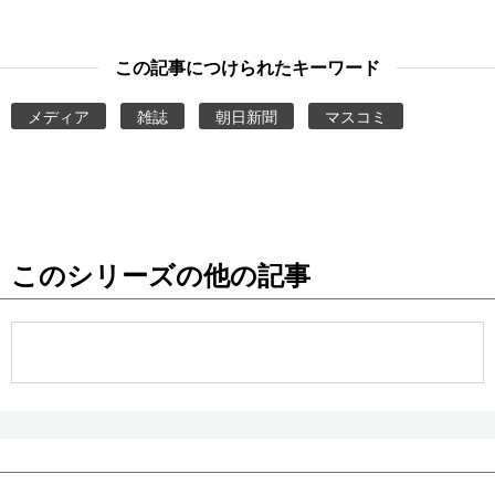
この記事につけられたキーワード
メディア
雑誌
朝日新聞
マスコミ
このシリーズの他の記事